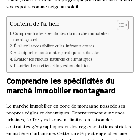
vos espoirs comme neige au soleil.
Contenu de l'article
Comprendre les spécificités du marché immobilier
montagnard
Évaluer l’accessibilité et les infrastructures
Anticiper les contraintes juridiques et fiscales
Évaluer les risques naturels et climatiques
Planifier l’entretien et la gestion du bien
Comprendre les spécificités du
marché immobilier montagnard
Le marché immobilier en zone de montagne possède ses
propres règles et dynamiques. Contrairement aux zones
urbaines, l’offre y est souvent limitée en raison des
contraintes géographiques et des réglementations strictes
en matière d’urbanisme. Cette rareté peut engendrer une