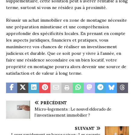
supplémentaire, cette solution peut s’avérer rentable à long
terme, surtout si vous ne résidez pas à proximité.
Réussir un achat immobilier en zone de montagne nécessite
une préparation minutieuse et une compréhension
approfondie des spécificités locales. En prenant en compte
les aspects juridiques, financiers et pratiques, vous
maximiserez vos chances de réaliser un investissement
judicieux et durable. Que ce soit pour y vivre à l’année, en
faire une résidence secondaire ou un bien locatif, votre
propriété en montagne pourra alors devenir une source de
satisfaction et de valeur à long terme.
PRÉCÉDENT
Micro-logements : Le nouvel eldorado de
l’investissement immobilier ?
SUIVANT
Louer rapidement en basse saison : Les secrets