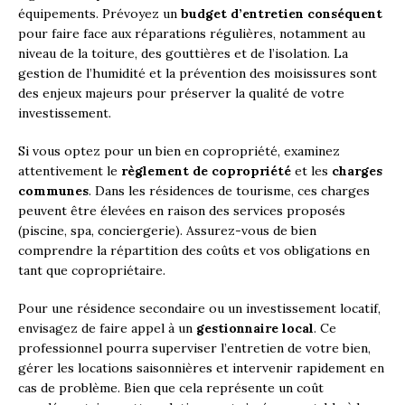
équipements. Prévoyez un
budget d’entretien conséquent
pour faire face aux réparations régulières, notamment au
niveau de la toiture, des gouttières et de l’isolation. La
gestion de l’humidité et la prévention des moisissures sont
des enjeux majeurs pour préserver la qualité de votre
investissement.
Si vous optez pour un bien en copropriété, examinez
attentivement le
règlement de copropriété
et les
charges
communes
. Dans les résidences de tourisme, ces charges
peuvent être élevées en raison des services proposés
(piscine, spa, conciergerie). Assurez-vous de bien
comprendre la répartition des coûts et vos obligations en
tant que copropriétaire.
Pour une résidence secondaire ou un investissement locatif,
envisagez de faire appel à un
gestionnaire local
. Ce
professionnel pourra superviser l’entretien de votre bien,
gérer les locations saisonnières et intervenir rapidement en
cas de problème. Bien que cela représente un coût