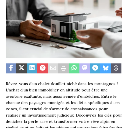
Rêvez-vous d’un chalet douillet niché dans les montagnes ?
L’achat d’un bien immobilier en altitude peut être une
aventure exaltante, mais aussi semée d’embûches. Entre le
charme des paysages enneigés et les défis spécifiques à ces
zones, il est crucial de s’armer de connaissances pour
réaliser un investissement judicieux. Découvrez les clés pour
dénicher la perle rare et transformer votre rêve alpin en
réalité, tout en évitant les pièges qui pourraient faire fondre