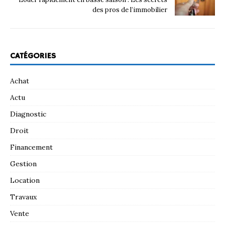
des pros de l’immobilier
CATÉGORIES
Achat
Actu
Diagnostic
Droit
Financement
Gestion
Location
Travaux
Vente