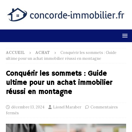
ACCUEIL
ACHAT
Conquérir les sommets : Guide
ultime pour un achat immobilier réussi en montagne
Conquérir les sommets : Guide
ultime pour un achat immobilier
réussi en montagne
décembre 13, 2024
Lionel Maraber
Commentaires
fermés