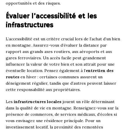
opportunités et des risques.
Évaluer l’accessibilité et les
infrastructures
L’accessibilité est un critère crucial lors de l’achat d’un bien
en montagne. Assurez-vous d’évaluer la distance par
rapport aux grands axes routiers, aux aéroports et aux
gares ferroviaires. Un accès facile peut grandement
influencer la valeur de votre bien et son attrait pour une
éventuelle location. Pensez également à l’
entretien des
routes
en hiver : certaines communes assurent un
déneigement régulier, tandis que d’autres peuvent laisser
cette responsabilité aux propriétaires.
Les
infrastructures locales
jouent un rôle déterminant
dans la qualité de vie en montagne. Renseignez-vous sur la
présence de commerces, de services médicaux, d’écoles si
vous envisagez une résidence principale. Pour un
investissement locatif, la proximité des remontées