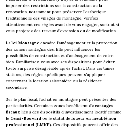
imposer des restrictions sur la construction ou la
rénovation, notamment pour préserver l’esthétique
traditionnelle des villages de montagne. Vérifiez
attentivement ces règles avant de vous engager, surtout si
vous projetez des travaux d’extension ou de modification.
La
loi Montagne
encadre l’aménagement et la protection
des zones montagnardes. Elle peut influencer les
possibilités de construction et d’aménagement de votre
bien. Familiarisez-vous avec ses dispositions pour éviter
toute surprise désagréable après l’achat. Dans certaines
stations, des règles spécifiques peuvent s’appliquer
concernant la location saisonnière ou la résidence
secondaire.
Sur le plan fiscal, l’achat en montagne peut présenter des
particularités. Certaines zones bénéficient d’
avantages
fiscaux
liés à des dispositifs d’investissement locatif comme
le
Censi-Bouvard
ou le statut de
loueur en meublé non
professionnel (LMNP)
. Ces dispositifs peuvent offrir des