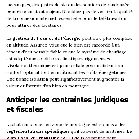
mécaniques, des pistes de ski ou des sentiers de randonnée
peut être un atout majeur. N’oubliez pas de vérifier la qualité
de la connexion internet, essentielle pour le télétravail ou
pour attirer des locataires.
La
gestion de l’eau et de l’énergie
peut être plus complexe
en altitude. Assurez-vous que le bien est raccordé à un
réseau d’eau potable fiable et que le système de chauffage
est adapté aux conditions climatiques rigoureuses.
L’isolation thermique est primordiale pour maintenir un
confort optimal tout en maîtrisant les coûts énergétiques.
Une bonne isolation peut significativement augmenter la
valeur et l’attrait d’un bien en montagne.
Anticiper les contraintes juridiques
et fiscales
L’achat immobilier en zone de montagne est soumis à des
réglementations spécifiques
qu’il convient de maîtriser. Le
Plan Local d’Urbanisme (PLU)
de la commune peut