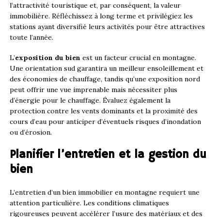
l’attractivité touristique et, par conséquent, la valeur
immobilière. Réfléchissez à long terme et privilégiez les
stations ayant diversifié leurs activités pour être attractives
toute l’année.
L’
exposition du bien
est un facteur crucial en montagne.
Une orientation sud garantira un meilleur ensoleillement et
des économies de chauffage, tandis qu’une exposition nord
peut offrir une vue imprenable mais nécessiter plus
d’énergie pour le chauffage. Évaluez également la
protection contre les vents dominants et la proximité des
cours d’eau pour anticiper d’éventuels risques d’inondation
ou d’érosion.
Planifier l’entretien et la gestion du
bien
L’entretien d’un bien immobilier en montagne requiert une
attention particulière. Les conditions climatiques
rigoureuses peuvent accélérer l’usure des matériaux et des