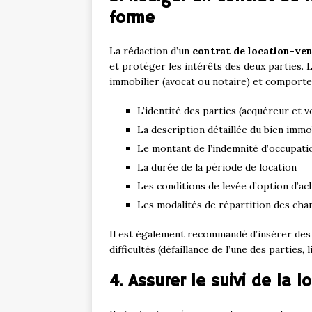
forme
La rédaction d’un
contrat de location-ve
et protéger les intérêts des deux parties. 
immobilier (avocat ou notaire) et comporter
L’identité des parties (acquéreur et 
La description détaillée du bien immo
Le montant de l’indemnité d’occupatio
La durée de la période de location
Les conditions de levée d’option d’ach
Les modalités de répartition des char
Il est également recommandé d’insérer des 
difficultés (défaillance de l’une des parties, li
4. Assurer le suivi de la 