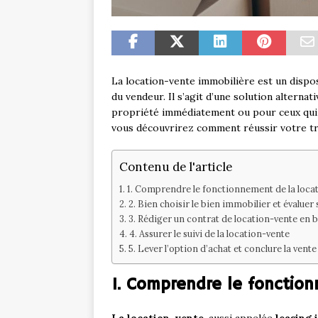
La location-vente immobilière est un disposi
du vendeur. Il s’agit d’une solution alterna
propriété immédiatement ou pour ceux qui s
vous découvrirez comment réussir votre tr
Contenu de l'article
1. Comprendre le fonctionnement de la loca
2. Bien choisir le bien immobilier et évaluer 
3. Rédiger un contrat de location-vente en 
4. Assurer le suivi de la location-vente
5. Lever l’option d’achat et conclure la vente
1. Comprendre le fonctio