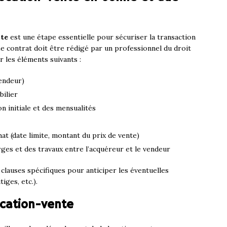
nte
est une étape essentielle pour sécuriser la transaction
Le contrat doit être rédigé par un professionnel du droit
 les éléments suivants :
vendeur)
bilier
n initiale et des mensualités
at (date limite, montant du prix de vente)
ges et des travaux entre l’acquéreur et le vendeur
clauses spécifiques pour anticiper les éventuelles
tiges, etc.).
location-vente