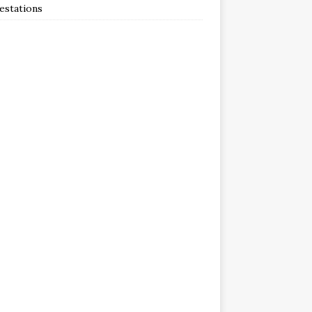
estations