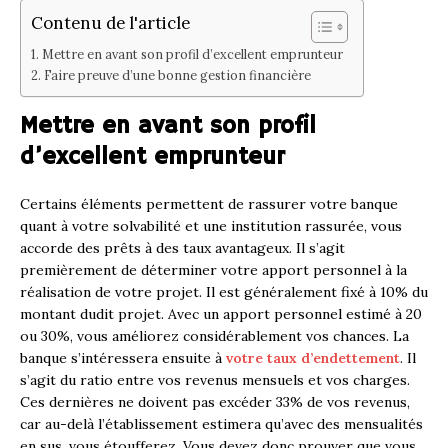
Contenu de l'article
Mettre en avant son profil d’excellent emprunteur
Faire preuve d’une bonne gestion financière
Mettre en avant son profil
d’excellent emprunteur
Certains éléments permettent de rassurer votre banque
quant à votre solvabilité et une institution rassurée, vous
accorde des prêts à des taux avantageux. Il s’agit
premièrement de déterminer votre apport personnel à la
réalisation de votre projet. Il est généralement fixé à 10% du
montant dudit projet. Avec un apport personnel estimé à 20
ou 30%, vous améliorez considérablement vos chances. La
banque s’intéressera ensuite à
votre taux d’endettement
. Il
s’agit du ratio entre vos revenus mensuels et vos charges.
Ces dernières ne doivent pas excéder 33% de vos revenus,
car au-delà l’établissement estimera qu’avec des mensualités
en sus, vous étoufferez. Vous devez donc prouver que vous