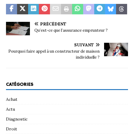
PRÉCÉDENT
Qu’est-ce que l’assurance emprunteur ?
SUIVANT
Pourquoi faire appel à un constructeur de maison
individuelle ?
CATÉGORIES
Achat
Actu
Diagnostic
Droit