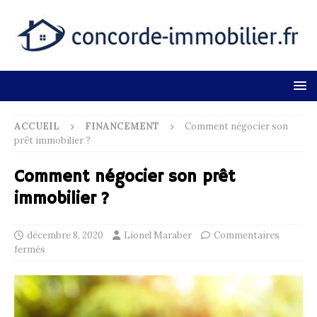
ACCUEIL
FINANCEMENT
Comment négocier son
prêt immobilier ?
Comment négocier son prêt
immobilier ?
décembre 8, 2020
Lionel Maraber
Commentaires
fermés