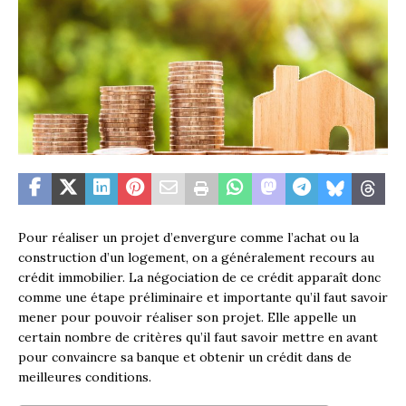
Pour réaliser un projet d’envergure comme l’achat ou la
construction d’un logement, on a généralement recours au
crédit immobilier. La négociation de ce crédit apparaît donc
comme une étape préliminaire et importante qu’il faut savoir
mener pour pouvoir réaliser son projet. Elle appelle un
certain nombre de critères qu’il faut savoir mettre en avant
pour convaincre sa banque et obtenir un crédit dans de
meilleures conditions.