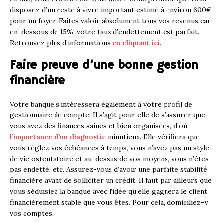
disposez d’un reste à vivre important estimé à environ 600€
pour un foyer. Faites valoir absolument tous vos revenus car
en-dessous de 15%, votre taux d’endettement est parfait.
Retrouvez plus d’informations
en cliquant ici
.
Faire preuve d’une bonne gestion
financière
Votre banque s’intéressera également à votre profil de
gestionnaire de compte. Il s’agit pour elle de s’assurer que
vous avez des finances saines et bien organisées, d’où
l’importance d’un diagnostic
minutieux. Elle vérifiera que
vous réglez vos échéances à temps, vous n’avez pas un style
de vie ostentatoire et au-dessus de vos moyens, vous n’êtes
pas endetté, etc. Assurez-vous d’avoir une parfaite stabilité
financière avant de solliciter un crédit. Il faut par ailleurs que
vous séduisiez la banque avec l’idée qu’elle gagnera le client
financièrement stable que vous êtes. Pour cela, domiciliez-y
vos comptes.