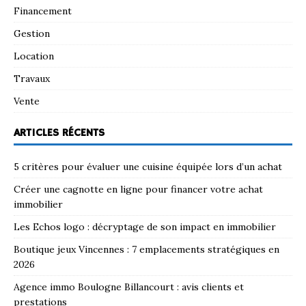
Financement
Gestion
Location
Travaux
Vente
ARTICLES RÉCENTS
5 critères pour évaluer une cuisine équipée lors d’un achat
Créer une cagnotte en ligne pour financer votre achat
immobilier
Les Echos logo : décryptage de son impact en immobilier
Boutique jeux Vincennes : 7 emplacements stratégiques en
2026
Agence immo Boulogne Billancourt : avis clients et
prestations