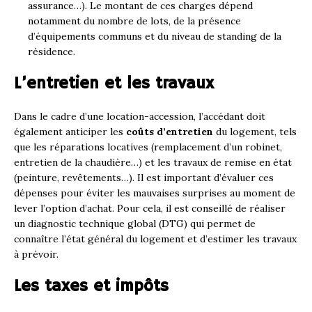
assurance…). Le montant de ces charges dépend
notamment du nombre de lots, de la présence
d’équipements communs et du niveau de standing de la
résidence.
L’entretien et les travaux
Dans le cadre d’une location-accession, l’accédant doit
également anticiper les
coûts d’entretien
du logement, tels
que les réparations locatives (remplacement d’un robinet,
entretien de la chaudière…) et les travaux de remise en état
(peinture, revêtements…). Il est important d’évaluer ces
dépenses pour éviter les mauvaises surprises au moment de
lever l’option d’achat. Pour cela, il est conseillé de réaliser
un diagnostic technique global (DTG) qui permet de
connaître l’état général du logement et d’estimer les travaux
à prévoir.
Les taxes et impôts