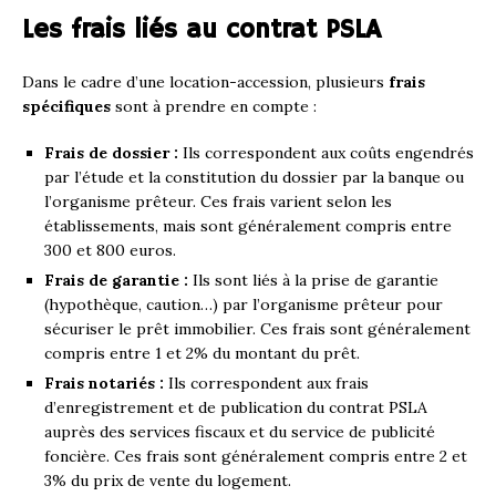
Les frais liés au contrat PSLA
Dans le cadre d’une location-accession, plusieurs
frais
spécifiques
sont à prendre en compte :
Frais de dossier :
Ils correspondent aux coûts engendrés
par l’étude et la constitution du dossier par la banque ou
l’organisme prêteur. Ces frais varient selon les
établissements, mais sont généralement compris entre
300 et 800 euros.
Frais de garantie :
Ils sont liés à la prise de garantie
(hypothèque, caution…) par l’organisme prêteur pour
sécuriser le prêt immobilier. Ces frais sont généralement
compris entre 1 et 2% du montant du prêt.
Frais notariés :
Ils correspondent aux frais
d’enregistrement et de publication du contrat PSLA
auprès des services fiscaux et du service de publicité
foncière. Ces frais sont généralement compris entre 2 et
3% du prix de vente du logement.