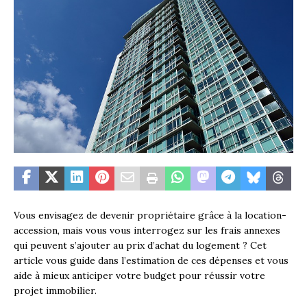
Vous envisagez de devenir propriétaire grâce à la location-
accession, mais vous vous interrogez sur les frais annexes
qui peuvent s’ajouter au prix d’achat du logement ? Cet
article vous guide dans l’estimation de ces dépenses et vous
aide à mieux anticiper votre budget pour réussir votre
projet immobilier.