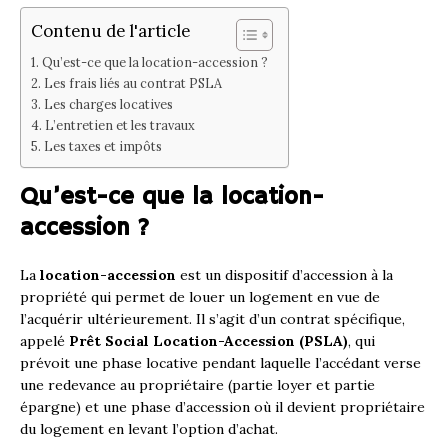
Contenu de l'article
Qu’est-ce que la location-accession ?
Les frais liés au contrat PSLA
Les charges locatives
L’entretien et les travaux
Les taxes et impôts
Qu’est-ce que la location-
accession ?
La
location-accession
est un dispositif d’accession à la
propriété qui permet de louer un logement en vue de
l’acquérir ultérieurement. Il s’agit d’un contrat spécifique,
appelé
Prêt Social Location-Accession (PSLA)
, qui
prévoit une phase locative pendant laquelle l’accédant verse
une redevance au propriétaire (partie loyer et partie
épargne) et une phase d’accession où il devient propriétaire
du logement en levant l’option d’achat.