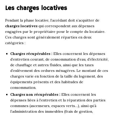
Les charges locatives
Pendant la phase locative, l’accédant doit s’acquitter de
charges locatives
qui correspondent aux dépenses
engagées par le propriétaire pour le compte du locataire.
Ces charges sont généralement réparties en deux
catégories :
Charges récupérables :
Elles concernent les dépenses
d’entretien courant, de consommation d’eau, d’électricité,
de chauffage et autres fluides, ainsi que les taxes
d’enlèvement des ordures ménagères. Le montant de ces
charges varie en fonction de la taille du logement, des
équipements présents et des habitudes de
consommation.
Charges non récupérables :
Elles concernent les
dépenses liées à l’entretien et la réparation des parties
communes (ascenseurs, espaces verts…), ainsi qu’à
l’administration des immeubles (frais de gestion,