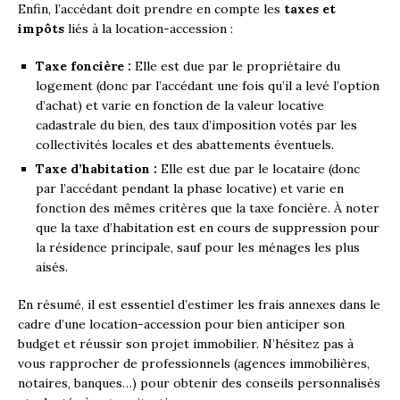
Enfin, l’accédant doit prendre en compte les
taxes et
impôts
liés à la location-accession :
Taxe foncière :
Elle est due par le propriétaire du
logement (donc par l’accédant une fois qu’il a levé l’option
d’achat) et varie en fonction de la valeur locative
cadastrale du bien, des taux d’imposition votés par les
collectivités locales et des abattements éventuels.
Taxe d’habitation :
Elle est due par le locataire (donc
par l’accédant pendant la phase locative) et varie en
fonction des mêmes critères que la taxe foncière. À noter
que la taxe d’habitation est en cours de suppression pour
la résidence principale, sauf pour les ménages les plus
aisés.
En résumé, il est essentiel d’estimer les frais annexes dans le
cadre d’une location-accession pour bien anticiper son
budget et réussir son projet immobilier. N’hésitez pas à
vous rapprocher de professionnels (agences immobilières,
notaires, banques…) pour obtenir des conseils personnalisés