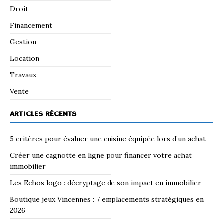
Droit
Financement
Gestion
Location
Travaux
Vente
ARTICLES RÉCENTS
5 critères pour évaluer une cuisine équipée lors d’un achat
Créer une cagnotte en ligne pour financer votre achat
immobilier
Les Echos logo : décryptage de son impact en immobilier
Boutique jeux Vincennes : 7 emplacements stratégiques en
2026