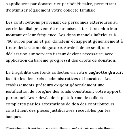
s’appliquent par donateur et par bénéficiaire, permettant
d’optimiser légalement votre collecte familiale.
Les contributions provenant de personnes extérieures au
cercle familial peuvent être soumises à taxation selon leur
montant et leur fréquence. Les dons manuels inférieurs à
760 euros par an et par donateur échappent généralement à
toute déclaration obligatoire. Au-delà de ce seuil, une
déclaration aux services fiscaux devient nécessaire, avec
application du barème progressif des droits de donation.
La traçabilité des fonds collectés via votre
cagnotte gratuit
facilite les démarches administratives et bancaires. Les
établissements prêteurs exigent généralement une
justification de l’origine des fonds constituant votre apport
personnel. Les relevés de la plateforme de collecte,
complétés par les attestations de don des contributeurs,
constituent des pièces justificatives recevables par les
banques.
Certaines situations particulières méritent une vigilance