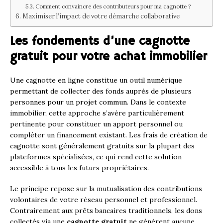
Comment convaincre des contributeurs pour ma cagnotte ?
Maximiser l’impact de votre démarche collaborative
Les fondements d’une cagnotte
gratuit pour votre achat immobilier
Une cagnotte en ligne constitue un outil numérique
permettant de collecter des fonds auprès de plusieurs
personnes pour un projet commun. Dans le contexte
immobilier, cette approche s’avère particulièrement
pertinente pour constituer un apport personnel ou
compléter un financement existant. Les frais de création de
cagnotte sont généralement gratuits sur la plupart des
plateformes spécialisées, ce qui rend cette solution
accessible à tous les futurs propriétaires.
Le principe repose sur la mutualisation des contributions
volontaires de votre réseau personnel et professionnel.
Contrairement aux prêts bancaires traditionnels, les dons
collectés via une
cagnotte gratuit
ne génèrent aucune