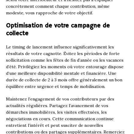
concrètement comment chaque contribution, même
modeste, vous rapproche de votre objectif.
Optimisation de votre campagne de
collecte
Le timing de lancement influence significativement les
résultats de votre cagnotte. Évitez les périodes de forte
sollicitation comme les fêtes de fin d’année ou les vacances
d’été. Privilégiez les moments où votre entourage dispose
d’une meilleure disponibilité mentale et financière. Une
durée de collecte de 2 à 3 mois offre généralement un bon
équilibre entre urgence et temps de mobilisation.
Maintenez l’engagement de vos contributeurs par des
actualités régulières. Partagez l’avancement de vos
démarches immobilières, les visites effectuées, les
négociations en cours. Cette communication continue
entretient l’intérêt et peut susciter de nouvelles
contributions ou des partages supplémentaires. Remerciez