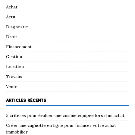
Achat
Actu
Diagnostic
Droit
Financement
Gestion
Location
Travaux
Vente
ARTICLES RÉCENTS
5 critères pour évaluer une cuisine équipée lors d’un achat
Créer une cagnotte en ligne pour financer votre achat
immobilier