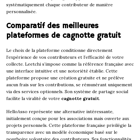
systématiquement chaque contributeur de manière
personnalisée.
Comparatif des meilleures
plateformes de cagnotte gratuit
Le choix de la plateforme conditionne directement
l’expérience de vos contributeurs et l’efficacité de votre
collecte. Leetchi s’impose comme la référence française avec
une interface intuitive et une notoriété établie. Cette
plateforme propose une création gratuite et ne prélève
aucun frais sur les contributions, se rémunérant uniquement
via des services optionnels. Son système de partage social
facilite la viralité de votre
cagnotte gratuit
.
HelloAsso représente une alternative intéressante,
initialement conçue pour les associations mais ouverte aux
projets personnels. Cette plateforme française privilégie la
transparence avec un modèle économique basé sur le
pourboire volontaire des contributeurs. Ses fonctionnalités