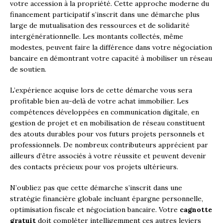
votre accession à la propriété. Cette approche moderne du
financement participatif s’inscrit dans une démarche plus
large de mutualisation des ressources et de solidarité
intergénérationnelle. Les montants collectés, même
modestes, peuvent faire la différence dans votre négociation
bancaire en démontrant votre capacité à mobiliser un réseau
de soutien.
L’expérience acquise lors de cette démarche vous sera
profitable bien au-delà de votre achat immobilier. Les
compétences développées en communication digitale, en
gestion de projet et en mobilisation de réseau constituent
des atouts durables pour vos futurs projets personnels et
professionnels. De nombreux contributeurs apprécient par
ailleurs d’être associés à votre réussite et peuvent devenir
des contacts précieux pour vos projets ultérieurs.
N’oubliez pas que cette démarche s’inscrit dans une
stratégie financière globale incluant épargne personnelle,
optimisation fiscale et négociation bancaire. Votre
cagnotte
gratuit
doit compléter intelligemment ces autres leviers