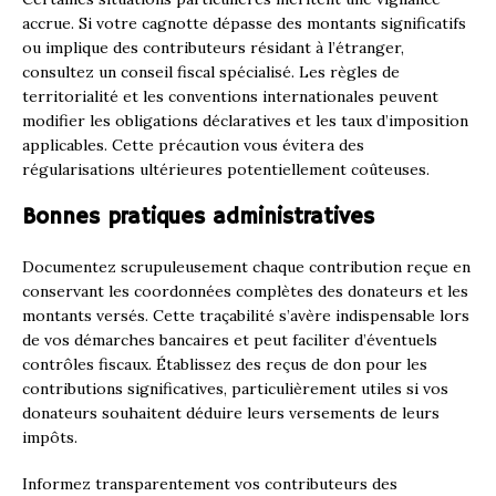
accrue. Si votre cagnotte dépasse des montants significatifs
ou implique des contributeurs résidant à l’étranger,
consultez un conseil fiscal spécialisé. Les règles de
territorialité et les conventions internationales peuvent
modifier les obligations déclaratives et les taux d’imposition
applicables. Cette précaution vous évitera des
régularisations ultérieures potentiellement coûteuses.
Bonnes pratiques administratives
Documentez scrupuleusement chaque contribution reçue en
conservant les coordonnées complètes des donateurs et les
montants versés. Cette traçabilité s’avère indispensable lors
de vos démarches bancaires et peut faciliter d’éventuels
contrôles fiscaux. Établissez des reçus de don pour les
contributions significatives, particulièrement utiles si vos
donateurs souhaitent déduire leurs versements de leurs
impôts.
Informez transparentement vos contributeurs des