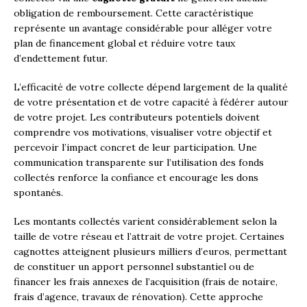
obligation de remboursement. Cette caractéristique
représente un avantage considérable pour alléger votre
plan de financement global et réduire votre taux
d’endettement futur.
L’efficacité de votre collecte dépend largement de la qualité
de votre présentation et de votre capacité à fédérer autour
de votre projet. Les contributeurs potentiels doivent
comprendre vos motivations, visualiser votre objectif et
percevoir l’impact concret de leur participation. Une
communication transparente sur l’utilisation des fonds
collectés renforce la confiance et encourage les dons
spontanés.
Les montants collectés varient considérablement selon la
taille de votre réseau et l’attrait de votre projet. Certaines
cagnottes atteignent plusieurs milliers d’euros, permettant
de constituer un apport personnel substantiel ou de
financer les frais annexes de l’acquisition (frais de notaire,
frais d’agence, travaux de rénovation). Cette approche