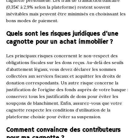
cagnotte personnelle. Les frais de transaction bancaire
(0,35€ à 2,9% selon la plateforme) restent souvent
inévitables mais peuvent être minimisés en choisissant les
bons modes de paiement.
Quels sont les risques juridiques d’une
cagnotte pour un achat immobilier ?
Les principaux risques concernent le non-respect des
obligations fiscales sur les dons reçus. Au-delà des seuils
d’abattement légaux, vous devez déclarer les sommes
collectées aux services fiscaux et acquitter les droits de
donation correspondants. Un autre risque concerne la
justification de l’origine des fonds auprès de votre banque :
conservez tous les justificatifs de dons pour éviter les
soupçons de blanchiment. Enfin, assurez-vous que votre
cagnotte respecte les conditions d’utilisation de la
plateforme choisie pour éviter sa suspension.
Comment convaincre des contributeurs