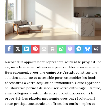
L’achat d’un appartement représente souvent le projet d’une
vie, mais le montant nécessaire peut sembler insurmontable.
Heureusement, créer une
cagnotte gratuit
constitue une
solution moderne et accessible pour rassembler les fonds
nécessaires à votre acquisition immobilière. Cette approche
collaborative permet de mobiliser votre entourage – famille,
amis, collègues – autour de votre projet d’accession à la
propriété. Les plateformes numériques ont révolutionné
cette pratique ancestrale en offrant des outils simples et