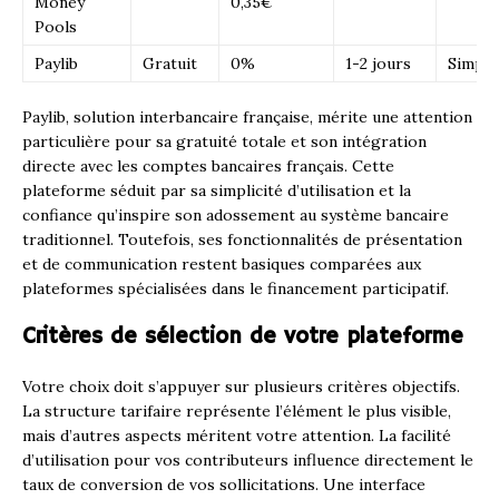
Money
0,35€
Pools
Paylib
Gratuit
0%
1-2 jours
Simple
Paylib, solution interbancaire française, mérite une attention
particulière pour sa gratuité totale et son intégration
directe avec les comptes bancaires français. Cette
plateforme séduit par sa simplicité d’utilisation et la
confiance qu’inspire son adossement au système bancaire
traditionnel. Toutefois, ses fonctionnalités de présentation
et de communication restent basiques comparées aux
plateformes spécialisées dans le financement participatif.
Critères de sélection de votre plateforme
Votre choix doit s’appuyer sur plusieurs critères objectifs.
La structure tarifaire représente l’élément le plus visible,
mais d’autres aspects méritent votre attention. La facilité
d’utilisation pour vos contributeurs influence directement le
taux de conversion de vos sollicitations. Une interface