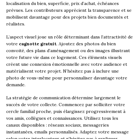
localisation du bien, superficie, prix d’achat, échéances
prévues. Les contributeurs apprécient la transparence et se
mobilisent davantage pour des projets bien documentés et
réalistes.
L’aspect visuel joue un rôle déterminant dans l’attractivité de
votre
cagnotte gratuit
. Ajoutez des photos du bien
convoité, des plans d’aménagement ou des images illustrant
votre future vie dans ce logement. Ces éléments visuels
créent une connexion émotionnelle avec votre audience et
matérialisent votre projet. N’hésitez pas à inclure une
photo de vous-même pour personnaliser davantage votre
demande.
La stratégie de communication détermine largement le
succès de votre collecte. Commencez par solliciter votre
cercle familial proche, puis élargissez progressivement à
vos amis, collègues et connaissances. Utilisez tous les
canaux disponibles : réseaux sociaux, messageries
instantanées, emails personnalisés. Adaptez votre message
selon votre interlocuteur et n’hésitez pas à expliquer