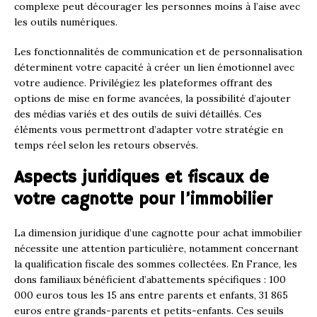
complexe peut décourager les personnes moins à l’aise avec
les outils numériques.
Les fonctionnalités de communication et de personnalisation
déterminent votre capacité à créer un lien émotionnel avec
votre audience. Privilégiez les plateformes offrant des
options de mise en forme avancées, la possibilité d’ajouter
des médias variés et des outils de suivi détaillés. Ces
éléments vous permettront d’adapter votre stratégie en
temps réel selon les retours observés.
Aspects juridiques et fiscaux de
votre cagnotte pour l’immobilier
La dimension juridique d’une cagnotte pour achat immobilier
nécessite une attention particulière, notamment concernant
la qualification fiscale des sommes collectées. En France, les
dons familiaux bénéficient d’abattements spécifiques : 100
000 euros tous les 15 ans entre parents et enfants, 31 865
euros entre grands-parents et petits-enfants. Ces seuils