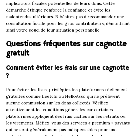
implications fiscales potentielles de leurs dons. Cette
démarche éthique renforce la confiance et évite les
malentendus ultérieurs. N’hésitez pas à recommander une
consultation fiscale pour les gros contributeurs, démontrant
ainsi votre souci de leur situation personnelle.
Questions fréquentes sur cagnotte
gratuit
Comment éviter les frais sur une cagnotte
?
Pour éviter les frais, privilégiez les plateformes réellement
gratuites comme Leetchi ou HelloAsso qui ne prélèvent
aucune commission sur les dons collectés. Vérifiez
attentivement les conditions générales car certaines
plateformes appliquent des frais cachés sur les retraits ou
les virements. Méfiez-vous des services « premium » payants
qui ne sont généralement pas indispensables pour une