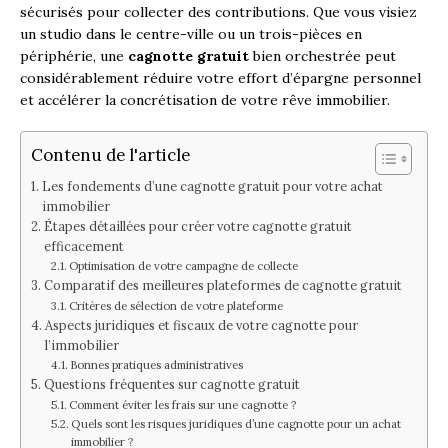
sécurisés pour collecter des contributions. Que vous visiez
un studio dans le centre-ville ou un trois-pièces en
périphérie, une
cagnotte gratuit
bien orchestrée peut
considérablement réduire votre effort d’épargne personnel
et accélérer la concrétisation de votre rêve immobilier.
Contenu de l'article
Les fondements d’une cagnotte gratuit pour votre achat
immobilier
Étapes détaillées pour créer votre cagnotte gratuit
efficacement
Optimisation de votre campagne de collecte
Comparatif des meilleures plateformes de cagnotte gratuit
Critères de sélection de votre plateforme
Aspects juridiques et fiscaux de votre cagnotte pour
l’immobilier
Bonnes pratiques administratives
Questions fréquentes sur cagnotte gratuit
Comment éviter les frais sur une cagnotte ?
Quels sont les risques juridiques d’une cagnotte pour un achat
immobilier ?