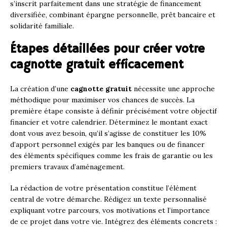
s’inscrit parfaitement dans une stratégie de financement
diversifiée, combinant épargne personnelle, prêt bancaire et
solidarité familiale.
Étapes détaillées pour créer votre
cagnotte gratuit efficacement
La création d’une
cagnotte gratuit
nécessite une approche
méthodique pour maximiser vos chances de succès. La
première étape consiste à définir précisément votre objectif
financier et votre calendrier. Déterminez le montant exact
dont vous avez besoin, qu’il s’agisse de constituer les 10%
d’apport personnel exigés par les banques ou de financer
des éléments spécifiques comme les frais de garantie ou les
premiers travaux d’aménagement.
La rédaction de votre présentation constitue l’élément
central de votre démarche. Rédigez un texte personnalisé
expliquant votre parcours, vos motivations et l’importance
de ce projet dans votre vie. Intégrez des éléments concrets :