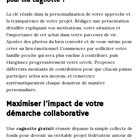
pour ma cagnotte ?
La clé réside dans la personnalisation de votre approche et
la transparence de votre projet. Rédigez une présentation
détaillée expliquant vos motivations, votre situation et
l’importance de cet achat dans votre parcours de vie.
Ajoutez des photos du bien convoité et de vous-même pour
créer un lien émotionnel. Commencez par solliciter votre
famille proche qui sera plus encline à contribuer, puis
élargissez progressivement votre cercle. Proposez
différents montants de contribution pour que chacun puisse
participer selon ses moyens, et remerciez
systématiquement chaque donateur de manière
personnalisée.
Maximiser l’impact de votre
démarche collaborative
Une
cagnotte gratuit
réussie dépasse la simple collecte de
fonds pour devenir un véritable projet fédérateur autour de