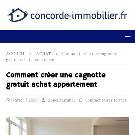
ACCUEIL
ACHAT
Comment créer une cagnotte
gratuit achat appartement
Comment créer une cagnotte
gratuit achat appartement
janvier 7, 2026
Lionel Maraber
Commentaires fermés