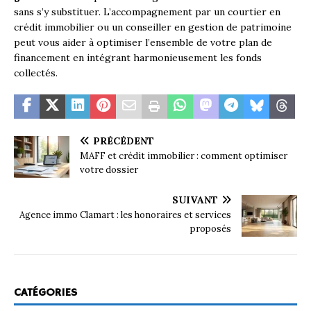
sans s’y substituer. L’accompagnement par un courtier en
crédit immobilier ou un conseiller en gestion de patrimoine
peut vous aider à optimiser l’ensemble de votre plan de
financement en intégrant harmonieusement les fonds
collectés.
PRÉCÉDENT
MAFF et crédit immobilier : comment optimiser
votre dossier
SUIVANT
Agence immo Clamart : les honoraires et services
proposés
CATÉGORIES