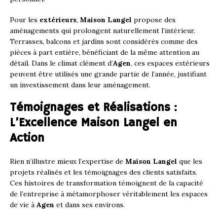
Pour les
extérieurs
,
Maison Langel
propose des
aménagements qui prolongent naturellement l’intérieur.
Terrasses, balcons et jardins sont considérés comme des
pièces à part entière, bénéficiant de la même attention au
détail. Dans le climat clément d’
Agen
, ces espaces extérieurs
peuvent être utilisés une grande partie de l’année, justifiant
un investissement dans leur aménagement.
Témoignages et Réalisations :
L’Excellence Maison Langel en
Action
Rien n’illustre mieux l’expertise de
Maison Langel
que les
projets réalisés et les témoignages des clients satisfaits.
Ces histoires de transformation témoignent de la capacité
de l’entreprise à métamorphoser véritablement les espaces
de vie à
Agen
et dans ses environs.