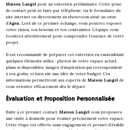
Maison Langel
pour un entretien préliminaire. Cette prise
de contact peut se faire par téléphone, via le formulaire du
site internet ou directement au showroom situé au cœur
d’
Agen
. Lors de ce premier échange, vous pourrez exposer
votre vision, vos besoins et vos contraintes. L’équipe vous
écoutera attentivement pour comprendre l’essence de votre
projet.
Il est recommandé de préparer cet entretien en rassemblant
quelques éléments utiles : photos de votre espace actuel,
plans si disponibles, images d’inspiration qui correspondent
à vos goûts, et bien sûr une idée de votre budget. Ces
informations permettront aux experts de
Maison Langel
de
vous orienter efficacement dès le départ.
Évaluation et Proposition Personnalisée
Suite à ce premier contact,
Maison Langel
vous proposera
une visite à domicile pour évaluer précisément votre espace.
Cette étape est offerte sans engagement et permet d’établir