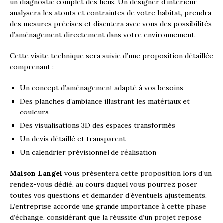
un diagnostic complet des lieux. Un designer d’intérieur
analysera les atouts et contraintes de votre habitat, prendra
des mesures précises et discutera avec vous des possibilités
d’aménagement directement dans votre environnement.
Cette visite technique sera suivie d’une proposition détaillée
comprenant :
Un concept d’aménagement adapté à vos besoins
Des planches d’ambiance illustrant les matériaux et
couleurs
Des visualisations 3D des espaces transformés
Un devis détaillé et transparent
Un calendrier prévisionnel de réalisation
Maison Langel
vous présentera cette proposition lors d’un
rendez-vous dédié, au cours duquel vous pourrez poser
toutes vos questions et demander d’éventuels ajustements.
L’entreprise accorde une grande importance à cette phase
d’échange, considérant que la réussite d’un projet repose