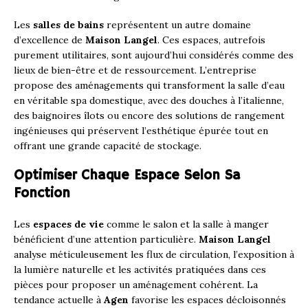
Les
salles de bains
représentent un autre domaine
d’excellence de
Maison Langel
. Ces espaces, autrefois
purement utilitaires, sont aujourd’hui considérés comme des
lieux de bien-être et de ressourcement. L’entreprise
propose des aménagements qui transforment la salle d’eau
en véritable spa domestique, avec des douches à l’italienne,
des baignoires îlots ou encore des solutions de rangement
ingénieuses qui préservent l’esthétique épurée tout en
offrant une grande capacité de stockage.
Optimiser Chaque Espace Selon Sa
Fonction
Les
espaces de vie
comme le salon et la salle à manger
bénéficient d’une attention particulière.
Maison Langel
analyse méticuleusement les flux de circulation, l’exposition à
la lumière naturelle et les activités pratiquées dans ces
pièces pour proposer un aménagement cohérent. La
tendance actuelle à
Agen
favorise les espaces décloisonnés