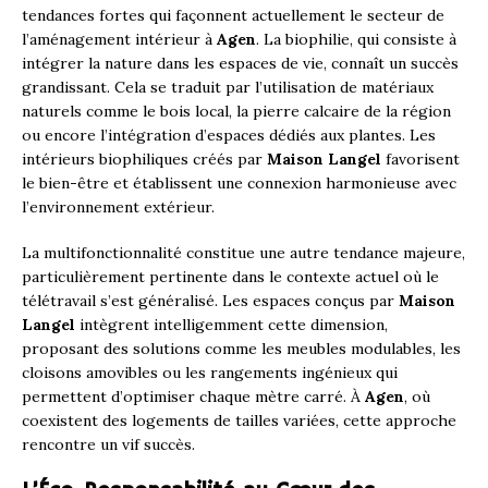
tendances fortes qui façonnent actuellement le secteur de
l’aménagement intérieur à
Agen
. La biophilie, qui consiste à
intégrer la nature dans les espaces de vie, connaît un succès
grandissant. Cela se traduit par l’utilisation de matériaux
naturels comme le bois local, la pierre calcaire de la région
ou encore l’intégration d’espaces dédiés aux plantes. Les
intérieurs biophiliques créés par
Maison Langel
favorisent
le bien-être et établissent une connexion harmonieuse avec
l’environnement extérieur.
La multifonctionnalité constitue une autre tendance majeure,
particulièrement pertinente dans le contexte actuel où le
télétravail s’est généralisé. Les espaces conçus par
Maison
Langel
intègrent intelligemment cette dimension,
proposant des solutions comme les meubles modulables, les
cloisons amovibles ou les rangements ingénieux qui
permettent d’optimiser chaque mètre carré. À
Agen
, où
coexistent des logements de tailles variées, cette approche
rencontre un vif succès.