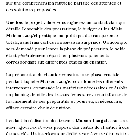
sur une compréhension mutuelle parfaite des attentes et
des solutions proposées.
Une fois le projet validé, vous signerez un contrat clair qui
détaille l’ensemble des prestations, le budget et les délais.
Maison Langel
pratique une politique de transparence
totale, sans frais cachés ni mauvaises surprises. Un acompte
sera demandé pour lancer la phase de préparation, le solde
étant généralement réparti en plusieurs paiements
correspondant aux différentes étapes du chantier.
La préparation du chantier constitue une phase cruciale
pendant laquelle
Maison Langel
coordonne les différents
intervenants, commande les matériaux nécessaires et établit
un planning détaillé des travaux. Vous serez tenu informé de
l’avancement de ces préparatifs et pourrez, si nécessaire,
affiner certains choix de finition.
Pendant la réalisation des travaux,
Maison Langel
assure un
suivi rigoureux et vous propose des visites de chantier à des
étapes clés. Un interlocuteur dédié reste à votre disposition