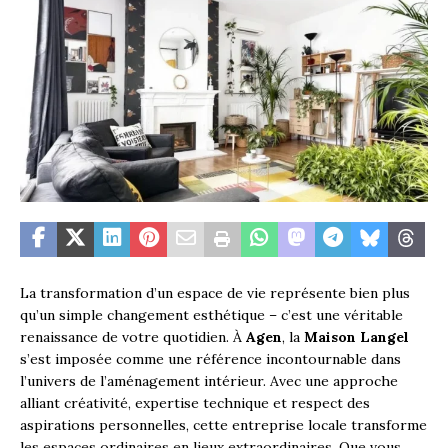
La transformation d’un espace de vie représente bien plus
qu’un simple changement esthétique – c’est une véritable
renaissance de votre quotidien. À
Agen
, la
Maison Langel
s’est imposée comme une référence incontournable dans
l’univers de l’aménagement intérieur. Avec une approche
alliant créativité, expertise technique et respect des
aspirations personnelles, cette entreprise locale transforme
les espaces ordinaires en lieux extraordinaires. Que vous