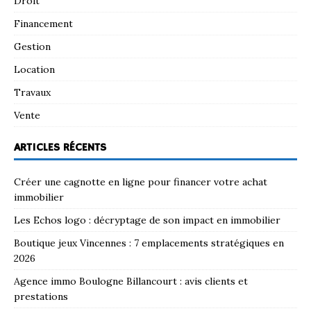
Droit
Financement
Gestion
Location
Travaux
Vente
ARTICLES RÉCENTS
Créer une cagnotte en ligne pour financer votre achat
immobilier
Les Echos logo : décryptage de son impact en immobilier
Boutique jeux Vincennes : 7 emplacements stratégiques en
2026
Agence immo Boulogne Billancourt : avis clients et
prestations