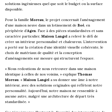
solutions ingénieuses quel que soit le budget ou la surface
disponible.
Pour la famille
Moreau
, le projet concernait l’aménagement
d’une maison neuve dans un lotissement de
Boé
, en
périphérie d’
Agen
. Face à des pièces standardisées et sans
caractère particulier,
Maison Langel
a relevé le défi de
créer un intérieur personnalisé et chaleureux. L’intervention
a porté sur la création d’une identité visuelle cohérente, le
choix de matériaux de qualité et la conception
d’aménagements sur mesure qui structurent l’espace.
« Nous redoutions de nous retrouver dans une maison
identique à celles de nos voisins, » explique
Thomas
Moreau
. «
Maison Langel
a su donner une âme à notre
intérieur, avec des solutions originales qui reflètent notre
personnalité. Aujourd’hui, notre maison ne ressemble à
aucune autre, malgré une architecture de départ très
standardisée. »