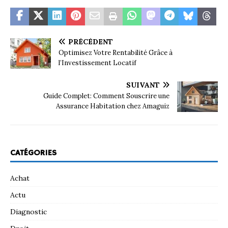
PRÉCÉDENT
Optimisez Votre Rentabilité Grâce à
l’Investissement Locatif
SUIVANT
Guide Complet: Comment Souscrire une
Assurance Habitation chez Amaguiz
CATÉGORIES
Achat
Actu
Diagnostic