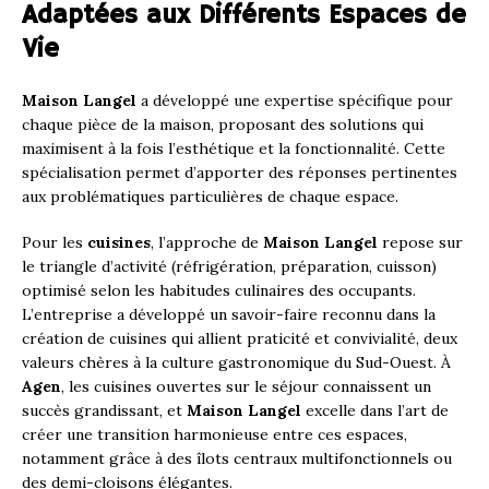
Adaptées aux Différents Espaces de
Vie
Maison Langel
a développé une expertise spécifique pour
chaque pièce de la maison, proposant des solutions qui
maximisent à la fois l’esthétique et la fonctionnalité. Cette
spécialisation permet d’apporter des réponses pertinentes
aux problématiques particulières de chaque espace.
Pour les
cuisines
, l’approche de
Maison Langel
repose sur
le triangle d’activité (réfrigération, préparation, cuisson)
optimisé selon les habitudes culinaires des occupants.
L’entreprise a développé un savoir-faire reconnu dans la
création de cuisines qui allient praticité et convivialité, deux
valeurs chères à la culture gastronomique du Sud-Ouest. À
Agen
, les cuisines ouvertes sur le séjour connaissent un
succès grandissant, et
Maison Langel
excelle dans l’art de
créer une transition harmonieuse entre ces espaces,
notamment grâce à des îlots centraux multifonctionnels ou
des demi-cloisons élégantes.