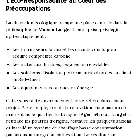
L’Éco-Responsabilité au Cœur des
Préoccupations
La dimension écologique occupe une place centrale dans la
philosophie de
Maison Langel
. L’entreprise privilégie
systématiquement :
Les fournisseurs locaux et les circuits courts pour
réduire l’empreinte carbone
Les matériaux durables, recyclés ou recyclables
Les solutions d’isolation performantes adaptées au climat
du Sud-Ouest
Les équipements économes en énergie
Cette sensibilité environnementale se reflète dans chaque
projet. Par exemple, lors de la rénovation d’une maison de
maître dans le quartier historique d’
Agen
,
Maison Langel
a
réutilisé les poutres d’origine, restauré les parquets anciens
et installé un système de chauffage basse consommation
parfaitement intégré au bâti existant. Le résultat : un