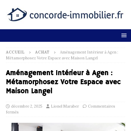
ACCUEIL
ACHAT
Aménagement Intérieur à Agen :
Métamorphosez Votre Espace avec Maison Langel
Aménagement Intérieur à Agen :
Métamorphosez Votre Espace avec
Maison Langel
décembre 2, 2025
Lionel Maraber
Commentaires
fermés