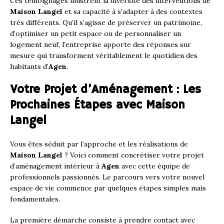
Ces témoignages illustrent la diversité des interventions de
Maison Langel
et sa capacité à s’adapter à des contextes
très différents. Qu’il s’agisse de préserver un patrimoine,
d’optimiser un petit espace ou de personnaliser un
logement neuf, l’entreprise apporte des réponses sur
mesure qui transforment véritablement le quotidien des
habitants d’
Agen
.
Votre Projet d’Aménagement : Les
Prochaines Étapes avec Maison
Langel
Vous êtes séduit par l’approche et les réalisations de
Maison Langel
? Voici comment concrétiser votre projet
d’aménagement intérieur à
Agen
avec cette équipe de
professionnels passionnés. Le parcours vers votre nouvel
espace de vie commence par quelques étapes simples mais
fondamentales.
La première démarche consiste à prendre contact avec