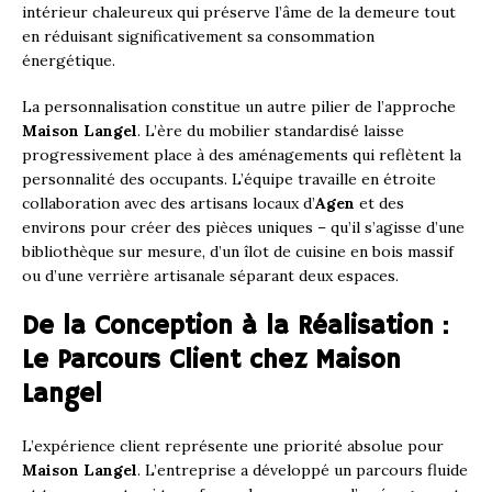
intérieur chaleureux qui préserve l’âme de la demeure tout
en réduisant significativement sa consommation
énergétique.
La personnalisation constitue un autre pilier de l’approche
Maison Langel
. L’ère du mobilier standardisé laisse
progressivement place à des aménagements qui reflètent la
personnalité des occupants. L’équipe travaille en étroite
collaboration avec des artisans locaux d’
Agen
et des
environs pour créer des pièces uniques – qu’il s’agisse d’une
bibliothèque sur mesure, d’un îlot de cuisine en bois massif
ou d’une verrière artisanale séparant deux espaces.
De la Conception à la Réalisation :
Le Parcours Client chez Maison
Langel
L’expérience client représente une priorité absolue pour
Maison Langel
. L’entreprise a développé un parcours fluide