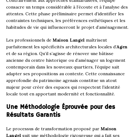
Contrairement aux approches standardisées, l’équipe
consacre un temps considérable à l’écoute et à l’analyse des
attentes. Cette phase préliminaire permet d’identifier les
contraintes techniques, les préférences esthétiques et les
habitudes de vie qui influenceront le projet d’aménagement.
Les professionnels de
Maison Langel
maîtrisent
parfaitement les spécificités architecturales locales d’
Agen
et de sa région. Qu’il s’agisse de rénover une bâtisse
ancienne du centre historique ou d’aménager un logement
contemporain dans les nouveaux quartiers, l’équipe sait
adapter ses propositions au contexte. Cette connaissance
approfondie du patrimoine agenais constitue un atout
majeur pour créer des espaces qui respectent l’identité
locale tout en apportant modernité et fonctionnalité.
Une Méthodologie Éprouvée pour des
Résultats Garantis
Le processus de transformation proposé par
Maison
Langel
suit une méthodologie rigoureuse qui a fait ses