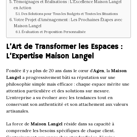
Témoignages et Réalisations : L’Excellence Maison Langel
en Action
Des Solutions pour Tous les Budgets et Toutes les Situations
Votre Projet d’Aménagement : Les Prochaines Étapes avec
Maison Langel
Évaluation et Proposition Personnalisée
L’Art de Transformer les Espaces :
L’Expertise Maison Langel
Fondée il y a plus de 20 ans dans le cœur d’
Agen
, la
Maison
Langel
a progressivement bâti sa réputation sur une
philosophie simple mais efficace : chaque espace mérite une
attention particulière et des solutions sur mesure.
L’entreprise a su évoluer avec les tendances tout en
conservant son authenticité et son attachement aux valeurs
artisanales.
La force de
Maison Langel
réside dans sa capacité à
comprendre les besoins spécifiques de chaque client.