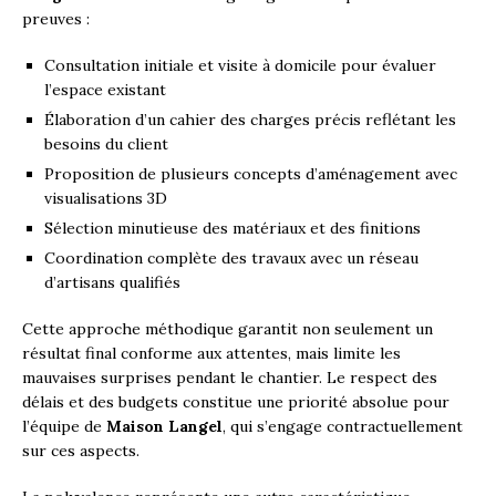
preuves :
Consultation initiale et visite à domicile pour évaluer
l’espace existant
Élaboration d’un cahier des charges précis reflétant les
besoins du client
Proposition de plusieurs concepts d’aménagement avec
visualisations 3D
Sélection minutieuse des matériaux et des finitions
Coordination complète des travaux avec un réseau
d’artisans qualifiés
Cette approche méthodique garantit non seulement un
résultat final conforme aux attentes, mais limite les
mauvaises surprises pendant le chantier. Le respect des
délais et des budgets constitue une priorité absolue pour
l’équipe de
Maison Langel
, qui s’engage contractuellement
sur ces aspects.