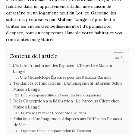
habitiez dans un appartement citadin, une maison de
caractère ou un logement neuf du Lot-et-Garonne, les
solutions proposées par
Maison Langel
répondent à
toutes les envies d’embellissement et d’optimisation
d’espace, tout en respectant l’âme de votre habitat et vos
contraintes budgétaires.
Contenu de l'article
L’Art de Transformer les Espaces : L’Expertise Maison
Langel
Une Méthodologie Éprouvée pour des Résultats Garantis
Tendances et Innovations : L’Aménagement Intérieur Selon
Maison Langel
L’Éco-Responsabilité au Cœur des Préoccupations
De la Conception à la Réalisation : Le Parcours Client chez
Maison Langel
La Phase Créative : Donner Vie aux Idées
Solutions d’Aménagement Adaptées aux Différents Espaces
de Vie
Optimiser Chaque Espace Selon Sa Fonction