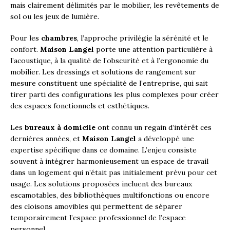
mais clairement délimités par le mobilier, les revêtements de
sol ou les jeux de lumière.
Pour les
chambres
, l’approche privilégie la sérénité et le
confort.
Maison Langel
porte une attention particulière à
l’acoustique, à la qualité de l’obscurité et à l’ergonomie du
mobilier. Les dressings et solutions de rangement sur
mesure constituent une spécialité de l’entreprise, qui sait
tirer parti des configurations les plus complexes pour créer
des espaces fonctionnels et esthétiques.
Les
bureaux à domicile
ont connu un regain d’intérêt ces
dernières années, et
Maison Langel
a développé une
expertise spécifique dans ce domaine. L’enjeu consiste
souvent à intégrer harmonieusement un espace de travail
dans un logement qui n’était pas initialement prévu pour cet
usage. Les solutions proposées incluent des bureaux
escamotables, des bibliothèques multifonctions ou encore
des cloisons amovibles qui permettent de séparer
temporairement l’espace professionnel de l’espace
personnel.