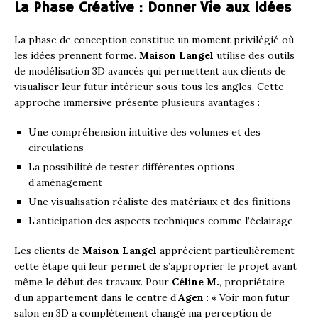
La Phase Créative : Donner Vie aux Idées
La phase de conception constitue un moment privilégié où
les idées prennent forme.
Maison Langel
utilise des outils
de modélisation 3D avancés qui permettent aux clients de
visualiser leur futur intérieur sous tous les angles. Cette
approche immersive présente plusieurs avantages :
Une compréhension intuitive des volumes et des
circulations
La possibilité de tester différentes options
d’aménagement
Une visualisation réaliste des matériaux et des finitions
L’anticipation des aspects techniques comme l’éclairage
Les clients de
Maison Langel
apprécient particulièrement
cette étape qui leur permet de s’approprier le projet avant
même le début des travaux. Pour
Céline M.
, propriétaire
d’un appartement dans le centre d’
Agen
: « Voir mon futur
salon en 3D a complètement changé ma perception de