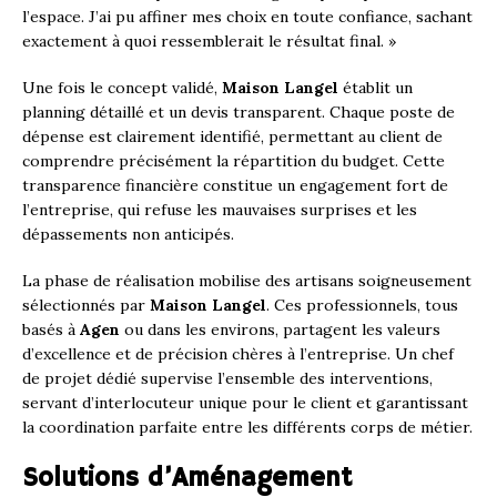
l’espace. J’ai pu affiner mes choix en toute confiance, sachant
exactement à quoi ressemblerait le résultat final. »
Une fois le concept validé,
Maison Langel
établit un
planning détaillé et un devis transparent. Chaque poste de
dépense est clairement identifié, permettant au client de
comprendre précisément la répartition du budget. Cette
transparence financière constitue un engagement fort de
l’entreprise, qui refuse les mauvaises surprises et les
dépassements non anticipés.
La phase de réalisation mobilise des artisans soigneusement
sélectionnés par
Maison Langel
. Ces professionnels, tous
basés à
Agen
ou dans les environs, partagent les valeurs
d’excellence et de précision chères à l’entreprise. Un chef
de projet dédié supervise l’ensemble des interventions,
servant d’interlocuteur unique pour le client et garantissant
la coordination parfaite entre les différents corps de métier.
Solutions d’Aménagement