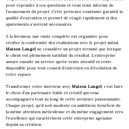
pour répondre à vos questions et vous tenir informé de
l’avancement du projet. Cette présence constante garantit la
qualité d’exécution et permet de réagir rapidement si des
ajustements s’avèrent nécessaires.
À la livraison, une visite complète est organisée pour
vérifier la conformité des réalisations avec le projet initial.
Maison Langel
ne considère un projet terminé que lorsque
le client est pleinement satisfait du résultat. L’entreprise
assure ensuite un service après-vente attentif et reste
disponible pour tout conseil d’entretien ou d’évolution de
votre espace.
Transformer votre intérieur avec
Maison Langel
, c’est faire
le choix d’un partenaire fiable et créatif qui vous
accompagnera tout au long de cette aventure passionnante.
Chaque projet, qu’il soit modeste ou ambitieux, bénéficie de
la même attention méticuleuse et du même engagement vers
l’excellence qui caractérisent cette entreprise agenaise
depuis sa création.