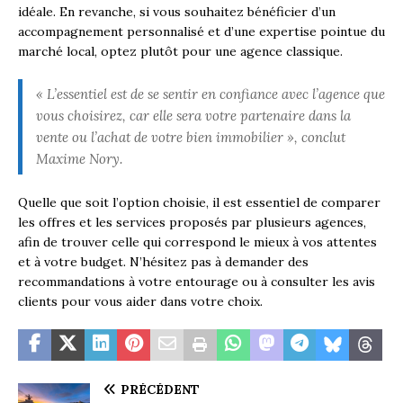
idéale. En revanche, si vous souhaitez bénéficier d’un
accompagnement personnalisé et d’une expertise pointue du
marché local, optez plutôt pour une agence classique.
« L’essentiel est de se sentir en confiance avec l’agence que
vous choisirez, car elle sera votre partenaire dans la
vente ou l’achat de votre bien immobilier », conclut
Maxime Nory.
Quelle que soit l’option choisie, il est essentiel de comparer
les offres et les services proposés par plusieurs agences,
afin de trouver celle qui correspond le mieux à vos attentes
et à votre budget. N’hésitez pas à demander des
recommandations à votre entourage ou à consulter les avis
clients pour vous aider dans votre choix.
PRÉCÉDENT