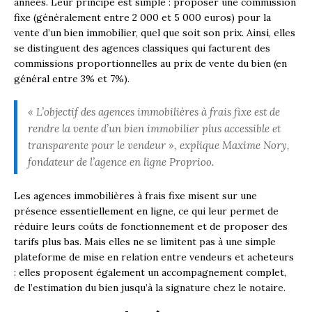
années. Leur principe est simple : proposer une commission
fixe (généralement entre 2 000 et 5 000 euros) pour la
vente d’un bien immobilier, quel que soit son prix. Ainsi, elles
se distinguent des agences classiques qui facturent des
commissions proportionnelles au prix de vente du bien (en
général entre 3% et 7%).
« L’objectif des agences immobilières à frais fixe est de
rendre la vente d’un bien immobilier plus accessible et
transparente pour le vendeur », explique Maxime Nory,
fondateur de l’agence en ligne Proprioo.
Les agences immobilières à frais fixe misent sur une
présence essentiellement en ligne, ce qui leur permet de
réduire leurs coûts de fonctionnement et de proposer des
tarifs plus bas. Mais elles ne se limitent pas à une simple
plateforme de mise en relation entre vendeurs et acheteurs
: elles proposent également un accompagnement complet,
de l’estimation du bien jusqu’à la signature chez le notaire.