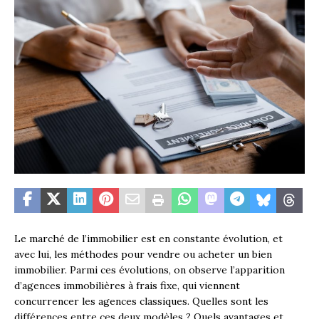
Le marché de l’immobilier est en constante évolution, et
avec lui, les méthodes pour vendre ou acheter un bien
immobilier. Parmi ces évolutions, on observe l’apparition
d’agences immobilières à frais fixe, qui viennent
concurrencer les agences classiques. Quelles sont les
différences entre ces deux modèles ? Quels avantages et