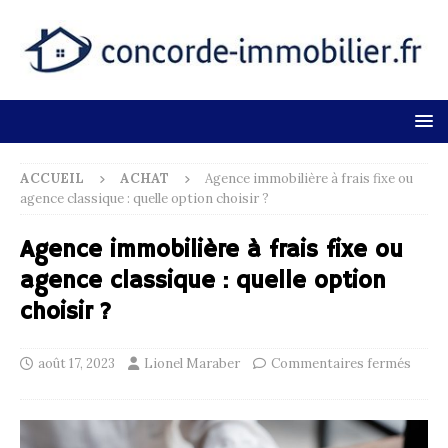
ACCUEIL
ACHAT
Agence immobilière à frais fixe ou
agence classique : quelle option choisir ?
Agence immobilière à frais fixe ou
agence classique : quelle option
choisir ?
août 17, 2023
Lionel Maraber
Commentaires fermés