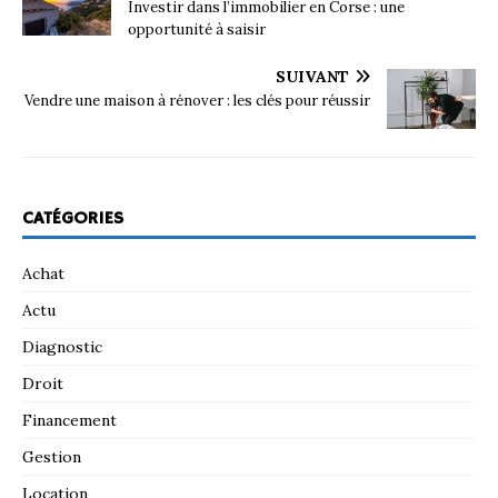
Investir dans l’immobilier en Corse : une
opportunité à saisir
SUIVANT
Vendre une maison à rénover : les clés pour réussir
CATÉGORIES
Achat
Actu
Diagnostic
Droit
Financement
Gestion
Location