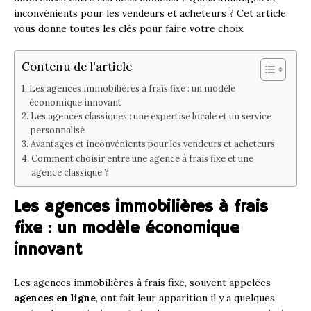
inconvénients pour les vendeurs et acheteurs ? Cet article
vous donne toutes les clés pour faire votre choix.
Contenu de l'article
Les agences immobilières à frais fixe : un modèle
économique innovant
Les agences classiques : une expertise locale et un service
personnalisé
Avantages et inconvénients pour les vendeurs et acheteurs
Comment choisir entre une agence à frais fixe et une
agence classique ?
Les agences immobilières à frais
fixe : un modèle économique
innovant
Les agences immobilières à frais fixe, souvent appelées
agences en ligne
, ont fait leur apparition il y a quelques