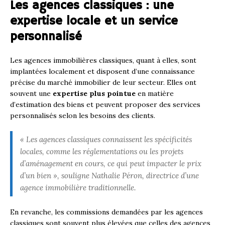
Les agences classiques : une
expertise locale et un service
personnalisé
Les agences immobilières classiques, quant à elles, sont
implantées localement et disposent d’une connaissance
précise du marché immobilier de leur secteur. Elles ont
souvent une
expertise plus pointue
en matière
d’estimation des biens et peuvent proposer des services
personnalisés selon les besoins des clients.
« Les agences classiques connaissent les spécificités
locales, comme les réglementations ou les projets
d’aménagement en cours, ce qui peut impacter le prix
d’un bien », souligne Nathalie Péron, directrice d’une
agence immobilière traditionnelle.
En revanche, les commissions demandées par les agences
classiques sont souvent plus élevées que celles des agences