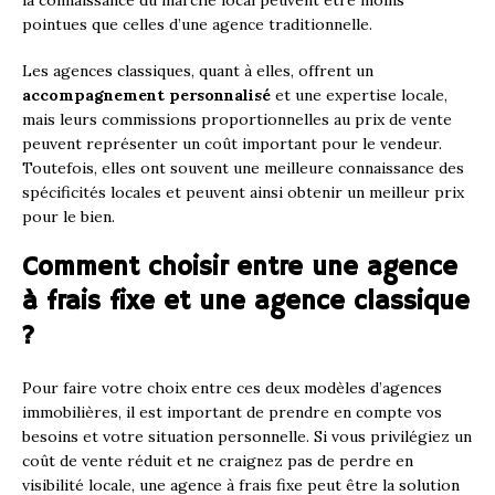
la connaissance du marché local peuvent être moins
pointues que celles d’une agence traditionnelle.
Les agences classiques, quant à elles, offrent un
accompagnement personnalisé
et une expertise locale,
mais leurs commissions proportionnelles au prix de vente
peuvent représenter un coût important pour le vendeur.
Toutefois, elles ont souvent une meilleure connaissance des
spécificités locales et peuvent ainsi obtenir un meilleur prix
pour le bien.
Comment choisir entre une agence
à frais fixe et une agence classique
?
Pour faire votre choix entre ces deux modèles d’agences
immobilières, il est important de prendre en compte vos
besoins et votre situation personnelle. Si vous privilégiez un
coût de vente réduit et ne craignez pas de perdre en
visibilité locale, une agence à frais fixe peut être la solution