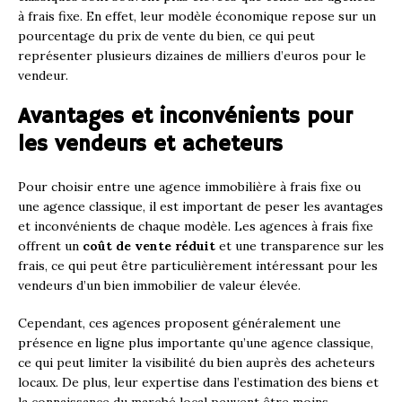
à frais fixe. En effet, leur modèle économique repose sur un
pourcentage du prix de vente du bien, ce qui peut
représenter plusieurs dizaines de milliers d’euros pour le
vendeur.
Avantages et inconvénients pour
les vendeurs et acheteurs
Pour choisir entre une agence immobilière à frais fixe ou
une agence classique, il est important de peser les avantages
et inconvénients de chaque modèle. Les agences à frais fixe
offrent un
coût de vente réduit
et une transparence sur les
frais, ce qui peut être particulièrement intéressant pour les
vendeurs d’un bien immobilier de valeur élevée.
Cependant, ces agences proposent généralement une
présence en ligne plus importante qu’une agence classique,
ce qui peut limiter la visibilité du bien auprès des acheteurs
locaux. De plus, leur expertise dans l’estimation des biens et