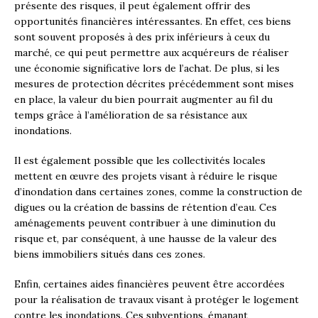
présente des risques, il peut également offrir des
opportunités financières intéressantes. En effet, ces biens
sont souvent proposés à des prix inférieurs à ceux du
marché, ce qui peut permettre aux acquéreurs de réaliser
une économie significative lors de l’achat. De plus, si les
mesures de protection décrites précédemment sont mises
en place, la valeur du bien pourrait augmenter au fil du
temps grâce à l’amélioration de sa résistance aux
inondations.
Il est également possible que les collectivités locales
mettent en œuvre des projets visant à réduire le risque
d’inondation dans certaines zones, comme la construction de
digues ou la création de bassins de rétention d’eau. Ces
aménagements peuvent contribuer à une diminution du
risque et, par conséquent, à une hausse de la valeur des
biens immobiliers situés dans ces zones.
Enfin, certaines aides financières peuvent être accordées
pour la réalisation de travaux visant à protéger le logement
contre les inondations. Ces subventions, émanant