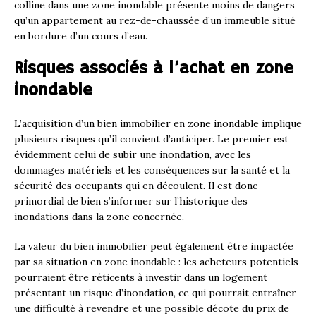
colline dans une zone inondable présente moins de dangers
qu’un appartement au rez-de-chaussée d’un immeuble situé
en bordure d’un cours d’eau.
Risques associés à l’achat en zone
inondable
L’acquisition d’un bien immobilier en zone inondable implique
plusieurs risques qu’il convient d’anticiper. Le premier est
évidemment celui de subir une inondation, avec les
dommages matériels et les conséquences sur la santé et la
sécurité des occupants qui en découlent. Il est donc
primordial de bien s’informer sur l’historique des
inondations dans la zone concernée.
La valeur du bien immobilier peut également être impactée
par sa situation en zone inondable : les acheteurs potentiels
pourraient être réticents à investir dans un logement
présentant un risque d’inondation, ce qui pourrait entraîner
une difficulté à revendre et une possible décote du prix de