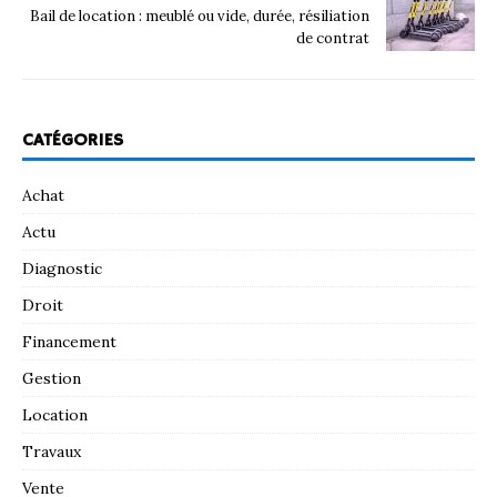
Bail de location : meublé ou vide, durée, résiliation
de contrat
CATÉGORIES
Achat
Actu
Diagnostic
Droit
Financement
Gestion
Location
Travaux
Vente