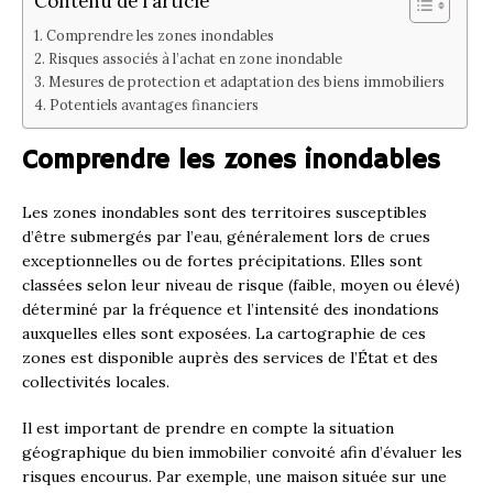
Contenu de l'article
Comprendre les zones inondables
Risques associés à l’achat en zone inondable
Mesures de protection et adaptation des biens immobiliers
Potentiels avantages financiers
Comprendre les zones inondables
Les zones inondables sont des territoires susceptibles
d’être submergés par l’eau, généralement lors de crues
exceptionnelles ou de fortes précipitations. Elles sont
classées selon leur niveau de risque (faible, moyen ou élevé)
déterminé par la fréquence et l’intensité des inondations
auxquelles elles sont exposées. La cartographie de ces
zones est disponible auprès des services de l’État et des
collectivités locales.
Il est important de prendre en compte la situation
géographique du bien immobilier convoité afin d’évaluer les
risques encourus. Par exemple, une maison située sur une