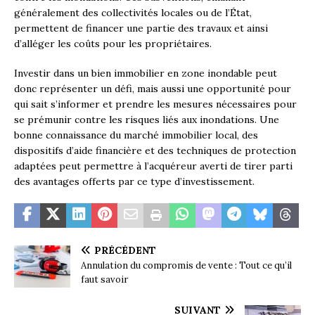
généralement des collectivités locales ou de l’État,
permettent de financer une partie des travaux et ainsi
d’alléger les coûts pour les propriétaires.
Investir dans un bien immobilier en zone inondable peut
donc représenter un défi, mais aussi une opportunité pour
qui sait s’informer et prendre les mesures nécessaires pour
se prémunir contre les risques liés aux inondations. Une
bonne connaissance du marché immobilier local, des
dispositifs d’aide financière et des techniques de protection
adaptées peut permettre à l’acquéreur averti de tirer parti
des avantages offerts par ce type d’investissement.
PRÉCÉDENT
Annulation du compromis de vente : Tout ce qu’il
faut savoir
SUIVANT