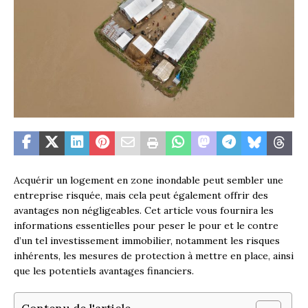
Acquérir un logement en zone inondable peut sembler une
entreprise risquée, mais cela peut également offrir des
avantages non négligeables. Cet article vous fournira les
informations essentielles pour peser le pour et le contre
d’un tel investissement immobilier, notamment les risques
inhérents, les mesures de protection à mettre en place, ainsi
que les potentiels avantages financiers.