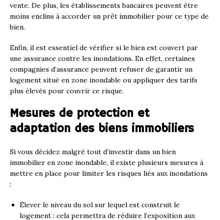
vente. De plus, les établissements bancaires peuvent être
moins enclins à accorder un prêt immobilier pour ce type de
bien.
Enfin, il est essentiel de vérifier si le bien est couvert par
une assurance contre les inondations. En effet, certaines
compagnies d’assurance peuvent refuser de garantir un
logement situé en zone inondable ou appliquer des tarifs
plus élevés pour couvrir ce risque.
Mesures de protection et
adaptation des biens immobiliers
Si vous décidez malgré tout d’investir dans un bien
immobilier en zone inondable, il existe plusieurs mesures à
mettre en place pour limiter les risques liés aux inondations
:
Élever le niveau du sol sur lequel est construit le
logement : cela permettra de réduire l’exposition aux