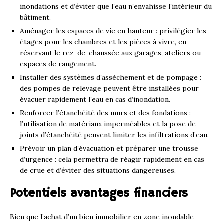
inondations et d’éviter que l’eau n’envahisse l’intérieur du
bâtiment.
Aménager les espaces de vie en hauteur : privilégier les
étages pour les chambres et les pièces à vivre, en
réservant le rez-de-chaussée aux garages, ateliers ou
espaces de rangement.
Installer des systèmes d’assèchement et de pompage :
des pompes de relevage peuvent être installées pour
évacuer rapidement l’eau en cas d’inondation.
Renforcer l’étanchéité des murs et des fondations :
l’utilisation de matériaux imperméables et la pose de
joints d’étanchéité peuvent limiter les infiltrations d’eau.
Prévoir un plan d’évacuation et préparer une trousse
d’urgence : cela permettra de réagir rapidement en cas
de crue et d’éviter des situations dangereuses.
Potentiels avantages financiers
Bien que l’achat d’un bien immobilier en zone inondable