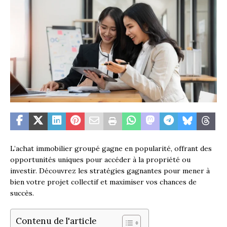
L’achat immobilier groupé gagne en popularité, offrant des
opportunités uniques pour accéder à la propriété ou
investir. Découvrez les stratégies gagnantes pour mener à
bien votre projet collectif et maximiser vos chances de
succès.
Contenu de l'article