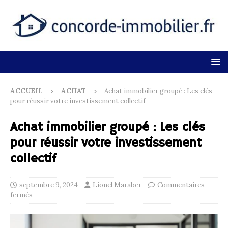
ACCUEIL
ACHAT
Achat immobilier groupé : Les clés
pour réussir votre investissement collectif
Achat immobilier groupé : Les clés
pour réussir votre investissement
collectif
septembre 9, 2024
Lionel Maraber
Commentaires
fermés