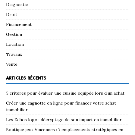
Diagnostic
Droit
Financement
Gestion
Location
Travaux
Vente
ARTICLES RÉCENTS
5 critères pour évaluer une cuisine équipée lors d’un achat
Créer une cagnotte en ligne pour financer votre achat
immobilier
Les Echos logo : décryptage de son impact en immobilier
Boutique jeux Vincennes : 7 emplacements stratégiques en