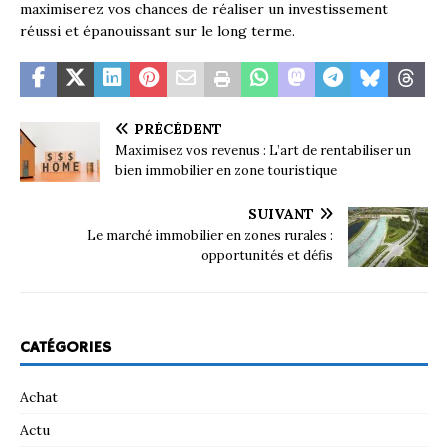
maximiserez vos chances de réaliser un investissement
réussi et épanouissant sur le long terme.
PRÉCÉDENT
Maximisez vos revenus : L’art de rentabiliser un
bien immobilier en zone touristique
SUIVANT
Le marché immobilier en zones rurales :
opportunités et défis
CATÉGORIES
Achat
Actu