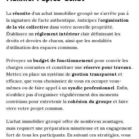
La
réussite
d’un achat immobilier groupé ne s’arrête pas à
la signature de l’acte authentique. Anticipez l’
organisation
de la vie collective
dans votre nouvelle propriété.
Établissez un
règlement intérieur
clair définissant les
droits et devoirs de chacun, ainsi que les modalités
d’utilisation des espaces communs.
Prévoyez un
budget de fonctionnement
pour couvrir les
charges courantes et constituer une
réserve pour travaux
.
Mettez en place un système de
gestion transparent
et
efficace, que vous choisissiez de vous en occuper vous-
mêmes ou de faire appel à un
syndic professionnel
. Enfin,
n’oubliez pas d’organiser régulièrement des moments
conviviaux pour entretenir la
cohésion du groupe
et faire
vivre votre projet commun.
L’achat immobilier groupé offre de nombreux avantages,
mais requiert une préparation minutieuse et un engagement
fort de tous les participants. En suivant ces stratégies, vous