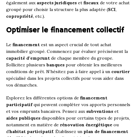
également aux
aspects juridiques
et
fiscaux
de votre achat
groupé pour choisir la structure la plus adaptée (
SCI
,
copropriété
, etc.).
Optimiser le financement collectif
Le
financement
est un aspect crucial de tout achat
immobilier groupé. Commencez par évaluer précisément la
capacité d’emprunt
de chaque membre du groupe.
Sollicitez plusieurs
banques
pour obtenir les meilleures
conditions de prêt. N’hésitez pas à faire appel à un
courtier
spécialisé dans les projets collectifs pour vous aider dans
vos démarches.
Explorez les différentes options de
financement
participatif
qui peuvent compléter vos apports personnels
et vos emprunts bancaires. Pensez aux
subventions
et
aides publiques
disponibles pour certains types de projets,
notamment en matière de
rénovation énergétique
ou
d’
habitat participatif
. Établissez un
plan de financement