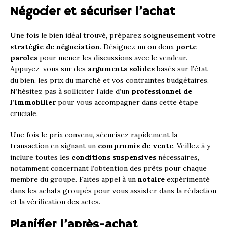
Négocier et sécuriser l’achat
Une fois le bien idéal trouvé, préparez soigneusement votre
stratégie de négociation
. Désignez un ou deux
porte-
paroles
pour mener les discussions avec le vendeur.
Appuyez-vous sur des
arguments solides
basés sur l’état
du bien, les prix du marché et vos contraintes budgétaires.
N’hésitez pas à solliciter l’aide d’un
professionnel de
l’immobilier
pour vous accompagner dans cette étape
cruciale.
Une fois le prix convenu, sécurisez rapidement la
transaction en signant un
compromis de vente
. Veillez à y
inclure toutes les
conditions suspensives
nécessaires,
notamment concernant l’obtention des prêts pour chaque
membre du groupe. Faites appel à un
notaire
expérimenté
dans les achats groupés pour vous assister dans la rédaction
et la vérification des actes.
Planifier l’après-achat