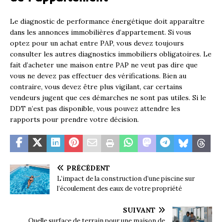
Le diagnostic de performance énergétique doit apparaître
dans les annonces immobilières d’appartement. Si vous
optez pour un achat entre PAP, vous devez toujours
consulter les autres diagnostics immobiliers obligatoires. Le
fait d’acheter une maison entre PAP ne veut pas dire que
vous ne devez pas effectuer des vérifications. Bien au
contraire, vous devez être plus vigilant, car certains
vendeurs jugent que ces démarches ne sont pas utiles. Si le
DDT n’est pas disponible, vous pouvez attendre les
rapports pour prendre votre décision.
PRÉCÉDENT
L’impact de la construction d’une piscine sur
l’écoulement des eaux de votre propriété
SUIVANT
Quelle surface de terrain pour une maison de