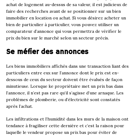
achat de logement au-dessus de sa valeur, il est judicieux de
faire des recherches avant de se positionner sur un bien
immobilier en location ou achat. Si vous désirez acheter un
bien de particulier à particulier, vous pouvez utiliser un
comparateur d’annonce qui vous permettra de vérifier le
prix du bien sur le marché selon un secteur précis.
Se méfier des annonces
Les biens immobiliers affichés dans une transaction liant des
particuliers entre eux sur l’annonce dont le prix est en-
dessous de ceux du secteur doivent être évalués de façon
minutieuse. Lorsque ke propriétaire met un prix bas dans
l’annonce, il n’est pas rare qu’il s’agisse d’une arnaque. Les
problèmes de plomberie, ou d’électricité sont constatés
après l’achat.
Les infiltrations et l’humidité dans les murs de la maison ont
tendance à fragiliser cette dernière et c’est la raison pour
laquelle le vendeur propose un prix bas pour éviter de