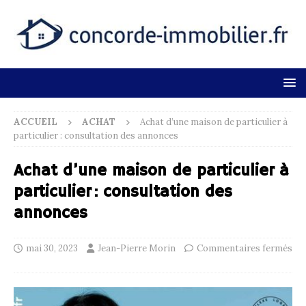
ACCUEIL
ACHAT
Achat d’une maison de particulier à
particulier : consultation des annonces
Achat d’une maison de particulier à
particulier : consultation des
annonces
mai 30, 2023
Jean-Pierre Morin
Commentaires fermés