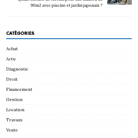
90m2 avec piscine et jardin japonais ?
CATÉGORIES
Achat
Actu
Diagnostic
Droit
Financement
Gestion
Location
Travaux
Vente