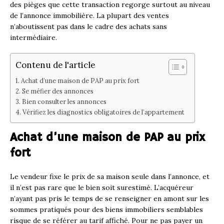
des pièges que cette transaction regorge surtout au niveau
de l’annonce immobilière. La plupart des ventes
n’aboutissent pas dans le cadre des achats sans
intermédiaire.
Contenu de l'article
Achat d’une maison de PAP au prix fort
Se méfier des annonces
Bien consulter les annonces
Vérifiez les diagnostics obligatoires de l’appartement
Achat d’une maison de PAP au prix
fort
Le vendeur fixe le prix de sa maison seule dans l’annonce, et
il n’est pas rare que le bien soit surestimé. L’acquéreur
n’ayant pas pris le temps de se renseigner en amont sur les
sommes pratiqués pour des biens immobiliers semblables
risque de se référer au tarif affiché. Pour ne pas payer un