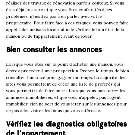
réaliser des travaux de rénovation parfois coûteux. Si vous
êtes déjà locataire et que vous êtes confrontés à ces
problèmes, n’hésitez pas à en parler avec votre
propriétaire. Pour faire face à ces risques, vous pouvez faire
appel à des artisans locaux afin de vérifier le bon état de la
maison ou de l’appartement avant de louer.
Bien consulter les annonces
Lorsque vous êtes sur le point d’acheter une maison, vous
devrez procéder à une prospection. Prenez le temps de bien
consulter l’annonce pour gagner du temps. La majorité des
sites vous permettent de créer une liste de préférés qui
vous permettra de faire un tri. Lorsque vous parcourez les
annonces immobilières, et que vous n’appelez pas l’agent
immobilier, rien ne sert de vous jeter sur les annonces pour
ne pas aller visiter les biens qui vous intéresse.
Vérifiez les diagnostics obligatoires
de l’appartement