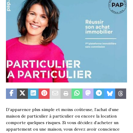
D’apparence plus simple et moins coûteuse, l’achat d’une
maison de particulier à particulier ou encore la location
comporte quelques risques. Si vous décidez d’acheter un
appartement ou une maison, vous devez avoir conscience