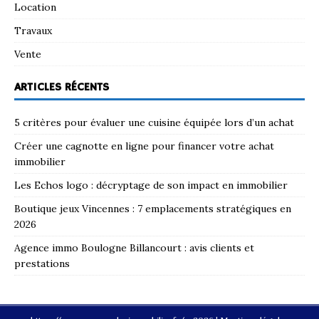
Location
Travaux
Vente
ARTICLES RÉCENTS
5 critères pour évaluer une cuisine équipée lors d’un achat
Créer une cagnotte en ligne pour financer votre achat
immobilier
Les Echos logo : décryptage de son impact en immobilier
Boutique jeux Vincennes : 7 emplacements stratégiques en
2026
Agence immo Boulogne Billancourt : avis clients et
prestations